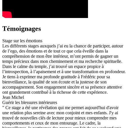
Témoignages
Stage sur les émotions
Les différents stages auxquels j’ai eu la chance de participer, autour
de l’ego, des émotions et de tout ce que cela éveille dans la
compréhension de mon être intérieur, m’ont permis de gagner un
temps précieux dans mon cheminement et ma recherche spirituelle.
Dans le calme du temple, j’ai trouvé un espace propice à
l’introspection, à l’apaisement et à une transformation en profondeur.
Je tiens à exprimer ma profonde gratitude à Frédéric pour sa
bienveillance, la qualité de son écoute et la justesse de son
accompagnement. Son engagement sincère et sa présence attentive
ont grandement contribué à la richesse de cette expérience.
Jean Michel
Guérir les blessures intérieures
" Ce stage a été une révélation qui me permet aujourd'hui d'avoir
une relation plus sereine avec mon conjoint et mes enfants. J'y ai
trouvé de nouvelles clés de lecture pour mieux comprendre mes
comportements et ceux de mon entourage. Le cadre, la