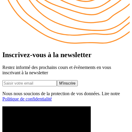
Inscrivez-vous à la newsletter
Restez informé des prochains cours et évènements en vous
inscrivant à la newsletter
M'inscrire
Nous nous soucions de la protection de vos données. Lire notre
Politique de confidentialité