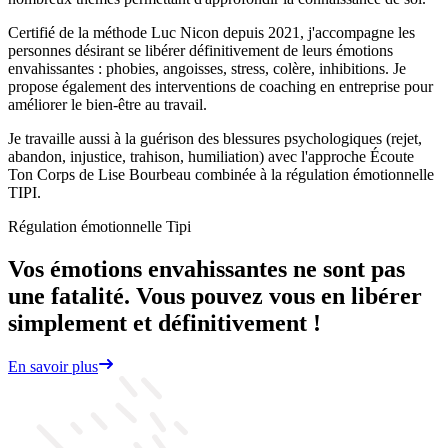
Certifié de la méthode Luc Nicon depuis 2021, j'accompagne les
personnes désirant se libérer définitivement de leurs émotions
envahissantes : phobies, angoisses, stress, colère, inhibitions. Je
propose également des interventions de coaching en entreprise pour
améliorer le bien-être au travail.
Je travaille aussi à la guérison des blessures psychologiques (rejet,
abandon, injustice, trahison, humiliation) avec l'approche Écoute
Ton Corps de Lise Bourbeau combinée à la régulation émotionnelle
TIPI.
Régulation émotionnelle Tipi
Vos émotions envahissantes ne sont pas
une fatalité. Vous pouvez vous en libérer
simplement et définitivement !
En savoir plus