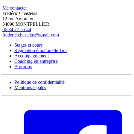
Me contacter
Frédéric Chastelas
12 rue Amoreux
34090 MONTPELLIER
06 84 77 55 44
frederic.chastelas@gmail.com
Stages et cours
Régulation émotionelle Tipi
Accompagnement
Coaching en entreprise
A propos
Politique de confidentialité
Mentions légales