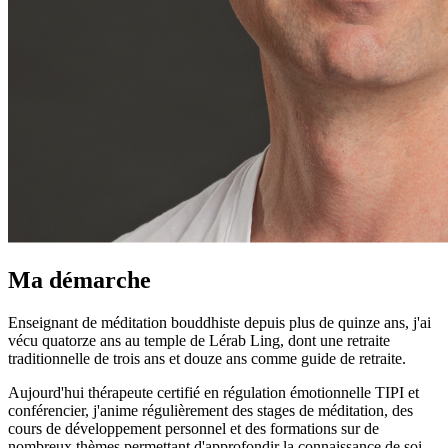
Ma démarche
Enseignant de méditation bouddhiste depuis plus de quinze ans, j'ai
vécu quatorze ans au temple de Lérab Ling, dont une retraite
traditionnelle de trois ans et douze ans comme guide de retraite.
Aujourd'hui thérapeute certifié en régulation émotionnelle TIPI et
conférencier, j'anime régulièrement des stages de méditation, des
cours de développement personnel et des formations sur de
nombreux thèmes permettant d'approfondir la connaissance de soi.