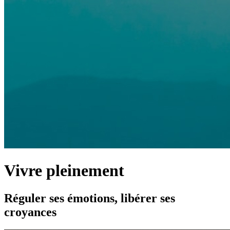
Vivre pleinement
Réguler ses émotions, libérer ses
croyances