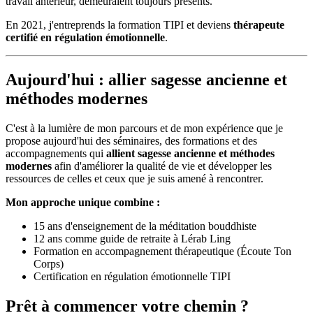
travail antérieur, demeuraient toujours présents.
En 2021, j'entreprends la formation TIPI et deviens
thérapeute
certifié en régulation émotionnelle
.
Aujourd'hui : allier sagesse ancienne et
méthodes modernes
C'est à la lumière de mon parcours et de mon expérience que je
propose aujourd'hui des séminaires, des formations et des
accompagnements qui
allient sagesse ancienne et méthodes
modernes
afin d'améliorer la qualité de vie et développer les
ressources de celles et ceux que je suis amené à rencontrer.
Mon approche unique combine :
15 ans d'enseignement de la méditation bouddhiste
12 ans comme guide de retraite à Lérab Ling
Formation en accompagnement thérapeutique (Écoute Ton
Corps)
Certification en régulation émotionnelle TIPI
Prêt à commencer votre chemin ?