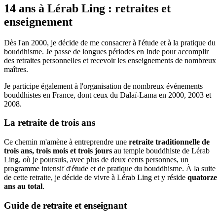
14 ans à Lérab Ling : retraites et
enseignement
Dès l'an 2000, je décide de me consacrer à l'étude et à la pratique du
bouddhisme. Je passe de longues périodes en Inde pour accomplir
des retraites personnelles et recevoir les enseignements de nombreux
maîtres.
Je participe également à l'organisation de nombreux événements
bouddhistes en France, dont ceux du Dalaï-Lama en 2000, 2003 et
2008.
La retraite de trois ans
Ce chemin m'amène à entreprendre une
retraite traditionnelle de
trois ans, trois mois et trois jours
au temple bouddhiste de Lérab
Ling, où je poursuis, avec plus de deux cents personnes, un
programme intensif d'étude et de pratique du bouddhisme. À la suite
de cette retraite, je décide de vivre à Lérab Ling et y réside
quatorze
ans au total
.
Guide de retraite et enseignant