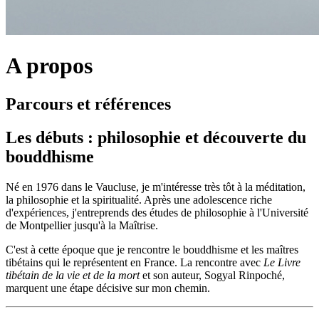
A propos
Parcours et références
Les débuts : philosophie et découverte du
bouddhisme
Né en 1976 dans le Vaucluse, je m'intéresse très tôt à la méditation,
la philosophie et la spiritualité. Après une adolescence riche
d'expériences, j'entreprends des études de philosophie à l'Université
de Montpellier jusqu'à la Maîtrise.
C'est à cette époque que je rencontre le bouddhisme et les maîtres
tibétains qui le représentent en France. La rencontre avec
Le Livre
tibétain de la vie et de la mort
et son auteur, Sogyal Rinpoché,
marquent une étape décisive sur mon chemin.