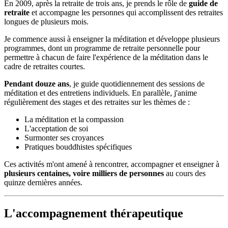
En 2009, après la retraite de trois ans, je prends le rôle de
guide de
retraite
et accompagne les personnes qui accomplissent des retraites
longues de plusieurs mois.
Je commence aussi à enseigner la méditation et développe plusieurs
programmes, dont un programme de retraite personnelle pour
permettre à chacun de faire l'expérience de la méditation dans le
cadre de retraites courtes.
Pendant douze ans
, je guide quotidiennement des sessions de
méditation et des entretiens individuels. En parallèle, j'anime
régulièrement des stages et des retraites sur les thèmes de :
La méditation et la compassion
L'acceptation de soi
Surmonter ses croyances
Pratiques bouddhistes spécifiques
Ces activités m'ont amené à rencontrer, accompagner et enseigner à
plusieurs centaines, voire milliers de personnes
au cours des
quinze dernières années.
L'accompagnement thérapeutique