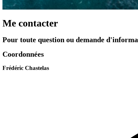
Me contacter
Pour toute question ou demande d'informa
Coordonnées
Frédéric Chastelas