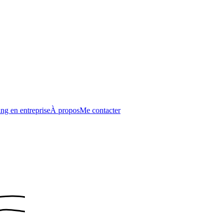
ng en entreprise
À propos
Me contacter