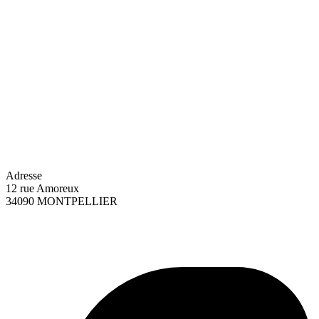
Adresse
12 rue Amoreux
34090 MONTPELLIER