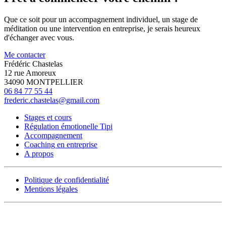
Que ce soit pour un accompagnement individuel, un stage de
méditation ou une intervention en entreprise, je serais heureux
d'échanger avec vous.
Me contacter
Frédéric Chastelas
12 rue Amoreux
34090 MONTPELLIER
06 84 77 55 44
frederic.chastelas@gmail.com
Stages et cours
Régulation émotionelle Tipi
Accompagnement
Coaching en entreprise
A propos
Politique de confidentialité
Mentions légales