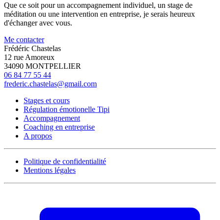
Que ce soit pour un accompagnement individuel, un stage de
méditation ou une intervention en entreprise, je serais heureux
d'échanger avec vous.
Me contacter
Frédéric Chastelas
12 rue Amoreux
34090 MONTPELLIER
06 84 77 55 44
frederic.chastelas@gmail.com
Stages et cours
Régulation émotionelle Tipi
Accompagnement
Coaching en entreprise
A propos
Politique de confidentialité
Mentions légales