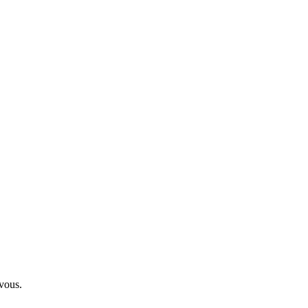
 vous.