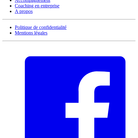
Accompagnement
Coaching en entreprise
A propos
Politique de confidentialité
Mentions légales