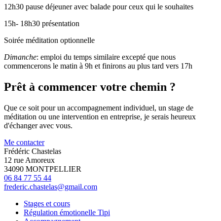
12h30 pause déjeuner avec balade pour ceux qui le souhaites
15h- 18h30 présentation
Soirée méditation optionnelle
Dimanche
: emploi du temps similaire excepté que nous
commencerons le matin à 9h et finirons au plus tard vers 17h
Prêt à commencer votre chemin ?
Que ce soit pour un accompagnement individuel, un stage de
méditation ou une intervention en entreprise, je serais heureux
d'échanger avec vous.
Me contacter
Frédéric Chastelas
12 rue Amoreux
34090 MONTPELLIER
06 84 77 55 44
frederic.chastelas@gmail.com
Stages et cours
Régulation émotionelle Tipi