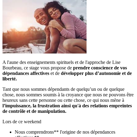
A l'aune des enseignements spirituels et de l'approche de Lise
Bourbeau, ce stage vous propose de
prendre conscience de vos
dépendances affectives
et de
développer plus d’autonomie et de
liberté.
Tant que nous sommes dépendants de quelqu’un ou de quelque
chose, nous sommes soumis à la croyance que nous ne pouvons être
heureux sans cette personne ou cette chose, ce qui nous mène à
l’impuissance, la frustration ainsi qu'à des relations empreintes
de contrôle et de manipulation.
Lors de ce weekend
Nous comprendrons** l'origine de nos dépendances