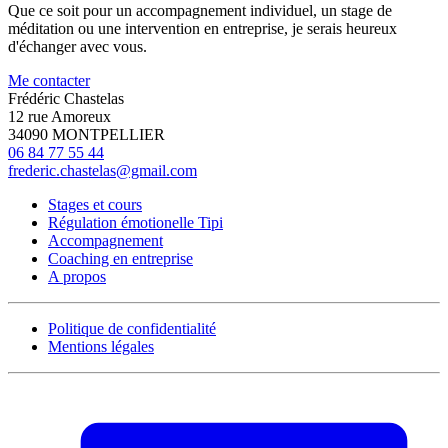
Que ce soit pour un accompagnement individuel, un stage de
méditation ou une intervention en entreprise, je serais heureux
d'échanger avec vous.
Me contacter
Frédéric Chastelas
12 rue Amoreux
34090 MONTPELLIER
06 84 77 55 44
frederic.chastelas@gmail.com
Stages et cours
Régulation émotionelle Tipi
Accompagnement
Coaching en entreprise
A propos
Politique de confidentialité
Mentions légales