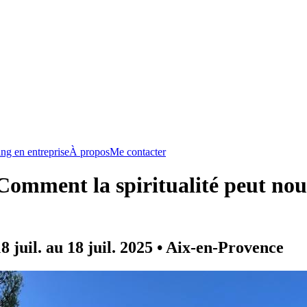
ng en entreprise
À propos
Me contacter
- Comment la spiritualité peut nou
 juil. au 18 juil. 2025 • Aix-en-Provence