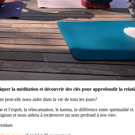
uer la méditation et découvrir des clés pour approfondir la relatio
 peut-elle nous aider dans la vie de tous les jours?
 l’esprit, la réincarnation, le karma, la différence entre spiritualité et 
igions et nous aidera à (re)trouver un sens profond à nos vies.
verdure