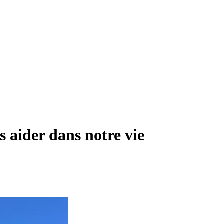
s aider dans notre vie