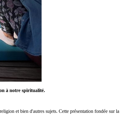
n à notre spiritualité.
religion et bien d'autres sujets. Cette présentation fondée sur la