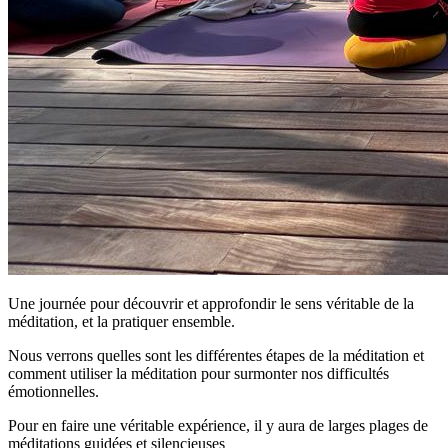
Une journée pour découvrir et approfondir le sens véritable de la
méditation, et la pratiquer ensemble.
Nous verrons quelles sont les différentes étapes de la méditation et
comment utiliser la méditation pour surmonter nos difficultés
émotionnelles.
Pour en faire une véritable expérience, il y aura de larges plages de
méditations guidées et silencieuses