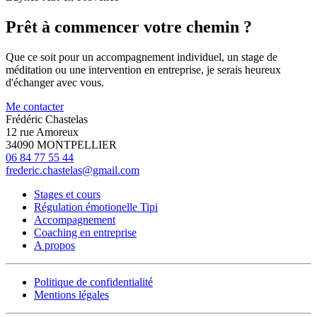
Prêt à commencer votre chemin ?
Que ce soit pour un accompagnement individuel, un stage de
méditation ou une intervention en entreprise, je serais heureux
d'échanger avec vous.
Me contacter
Frédéric Chastelas
12 rue Amoreux
34090 MONTPELLIER
06 84 77 55 44
frederic.chastelas@gmail.com
Stages et cours
Régulation émotionelle Tipi
Accompagnement
Coaching en entreprise
A propos
Politique de confidentialité
Mentions légales