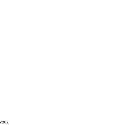
 vous.