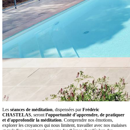
Les
séances de méditation
, dispensées par
Frédéric
CHASTELAS
, seront
l’opportunité d’apprendre, de pratiquer
et d'approfondir la méditation
. Comprendre nos émotions,
explorer les croyances qui nous limitent, travailler avec nos malaises