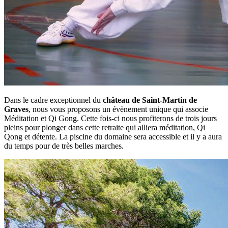
Dans le cadre exceptionnel du
château de Saint-Martin de
Graves
, nous vous proposons un évènement unique qui associe
Méditation et Qi Gong. Cette fois-ci nous profiterons de trois jours
pleins pour plonger dans cette retraite qui alliera méditation, Qi
Qong et détente. La piscine du domaine sera accessible et il y a aura
du temps pour de très belles marches.