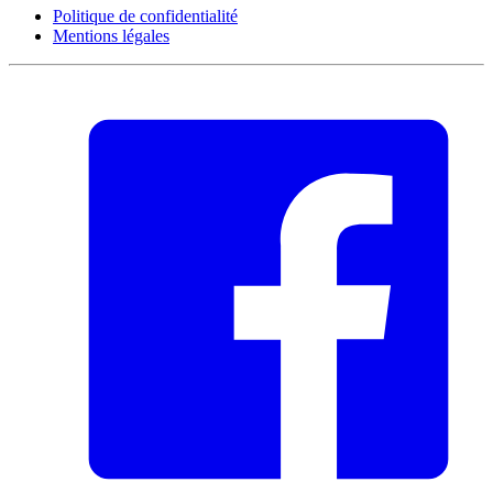
Politique de confidentialité
Mentions légales