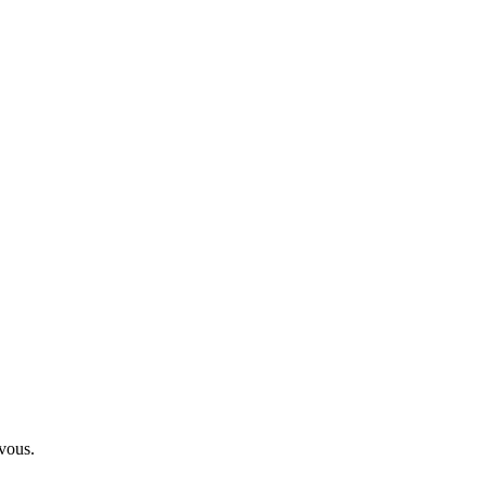
 vous.