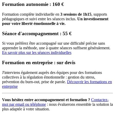
Formation autonomie : 160 €
Formation complète individuelle en
3 sessions de 1h15
, supports
pédagogiques et suivi entre les séances inclus.
Un investissement
pour votre liberté émotionnelle à vie.
Séance d'accompagnement : 55 €
Si vous préférez être accompagné sur une difficulté précise sans
apprendre la méthode, une à quatre séances suffisent généralement.
En savoir plus sur les séances individuelles
Formation en entreprise : sur devis
J'interviens également auprès des équipes pour des formations
collectives à la régulation émotionnelle : gestion du stress,
prévention du burn-out, prise de parole.
Découvrir les formations en
entreprise
Vous hésitez entre accompagnement et formation ?
Contactez-
moi par email ou téléphone
: nous évaluerons ensemble la solution la
plus adaptée à votre situation.