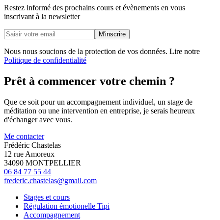
Restez informé des prochains cours et évènements en vous
inscrivant à la newsletter
M'inscrire
Nous nous soucions de la protection de vos données. Lire notre
Politique de confidentialité
Prêt à commencer votre chemin ?
Que ce soit pour un accompagnement individuel, un stage de
méditation ou une intervention en entreprise, je serais heureux
d'échanger avec vous.
Me contacter
Frédéric Chastelas
12 rue Amoreux
34090 MONTPELLIER
06 84 77 55 44
frederic.chastelas@gmail.com
Stages et cours
Régulation émotionelle Tipi
Accompagnement