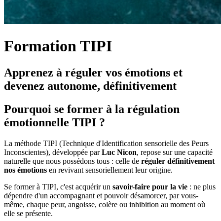
Formation TIPI
Apprenez à réguler vos émotions et
devenez autonome, définitivement
Pourquoi se former à la régulation
émotionnelle TIPI ?
La méthode TIPI (Technique d'Identification sensorielle des Peurs
Inconscientes), développée par
Luc Nicon
, repose sur une capacité
naturelle que nous possédons tous : celle de
réguler définitivement
nos émotions
en revivant sensoriellement leur origine.
Se former à TIPI, c'est acquérir un
savoir-faire pour la vie
: ne plus
dépendre d'un accompagnant et pouvoir désamorcer, par vous-
même, chaque peur, angoisse, colère ou inhibition au moment où
elle se présente.