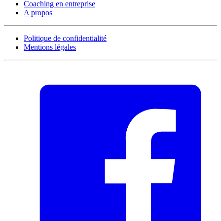
Coaching en entreprise
A propos
Politique de confidentialité
Mentions légales