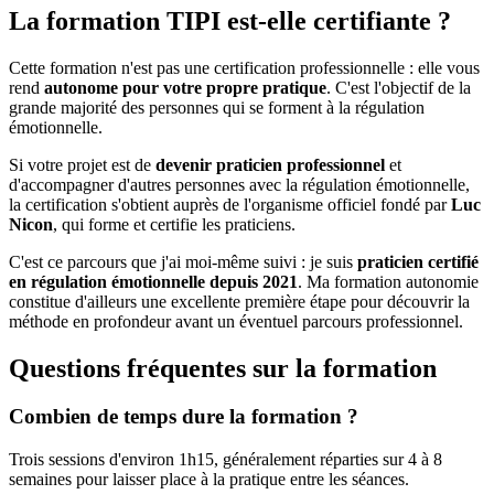
La formation TIPI est-elle certifiante ?
Cette formation n'est pas une certification professionnelle : elle vous
rend
autonome pour votre propre pratique
. C'est l'objectif de la
grande majorité des personnes qui se forment à la régulation
émotionnelle.
Si votre projet est de
devenir praticien professionnel
et
d'accompagner d'autres personnes avec la régulation émotionnelle,
la certification s'obtient auprès de l'organisme officiel fondé par
Luc
Nicon
, qui forme et certifie les praticiens.
C'est ce parcours que j'ai moi-même suivi : je suis
praticien certifié
en régulation émotionnelle depuis 2021
. Ma formation autonomie
constitue d'ailleurs une excellente première étape pour découvrir la
méthode en profondeur avant un éventuel parcours professionnel.
Questions fréquentes sur la formation
Combien de temps dure la formation ?
Trois sessions d'environ 1h15, généralement réparties sur 4 à 8
semaines pour laisser place à la pratique entre les séances.