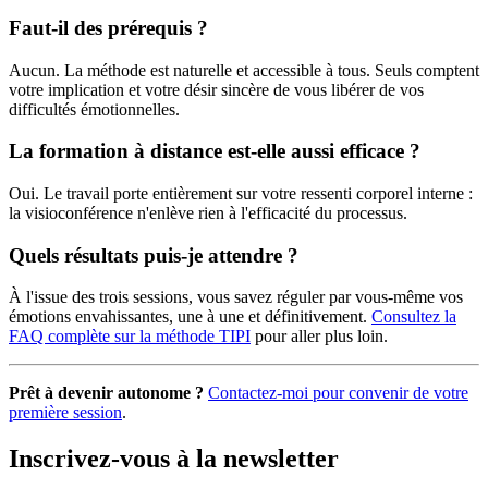
Faut-il des prérequis ?
Aucun. La méthode est naturelle et accessible à tous. Seuls comptent
votre implication et votre désir sincère de vous libérer de vos
difficultés émotionnelles.
La formation à distance est-elle aussi efficace ?
Oui. Le travail porte entièrement sur votre ressenti corporel interne :
la visioconférence n'enlève rien à l'efficacité du processus.
Quels résultats puis-je attendre ?
À l'issue des trois sessions, vous savez réguler par vous-même vos
émotions envahissantes, une à une et définitivement.
Consultez la
FAQ complète sur la méthode TIPI
pour aller plus loin.
Prêt à devenir autonome ?
Contactez-moi pour convenir de votre
première session
.
Inscrivez-vous à la newsletter